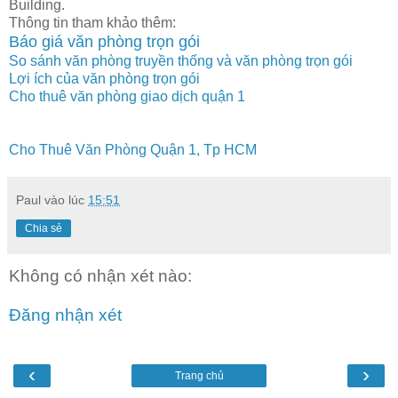
Building.
Thông tin tham khảo thêm:
Báo giá văn phòng trọn gói
So sánh văn phòng truyền thống và văn phòng trọn gói
Lợi ích của văn phòng trọn gói
Cho thuê văn phòng giao dịch quận 1
Cho Thuê Văn Phòng Quận 1, Tp HCM
Paul
vào lúc
15:51
Chia sẻ
Không có nhận xét nào:
Đăng nhận xét
‹
›
Trang chủ