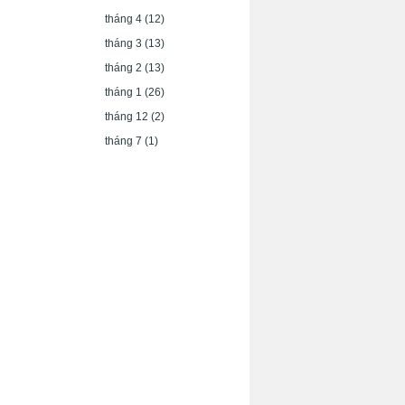
tháng 4
(12)
tháng 3
(13)
tháng 2
(13)
tháng 1
(26)
tháng 12
(2)
tháng 7
(1)